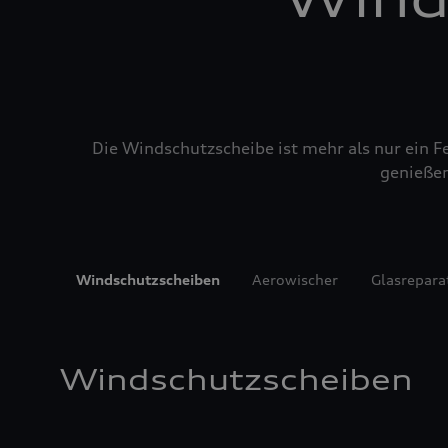
Die Windschutzscheibe ist mehr als nur ein Fe
genießen
Windschutzscheiben
Aerowischer
Glasrepara
Windschutzscheiben