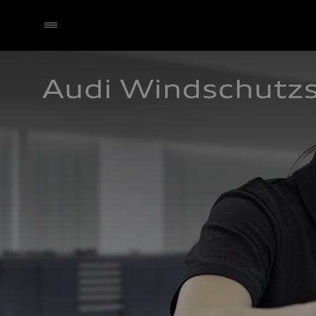
Audi Windschutz