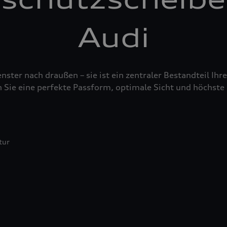
Audi
nster nach draußen – sie ist ein zentraler Bestandteil Ih
 Sie eine perfekte Passform, optimale Sicht und höchste 
tur