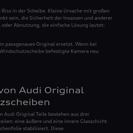
n Riss in der Scheibe. Kleine Ursache mit großen
nkt sein, die Sicherheit der Insassen und anderer
l oder Abnutzung, die einfache Lösung lautet:
in passgenaues Original ersetzt. Wenn bei
r Windschutzscheibe befestigte Kamera neu
on Audi Original
zscheiben
 Audi Original Teile bestehen aus drei
ilen: eine äußere und eine innere Glasschicht
henfolie stabilisiert. Diese