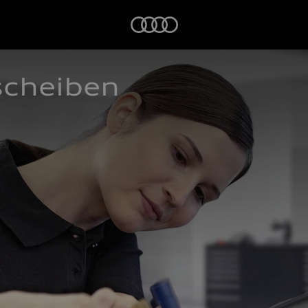
Startseite
scheiben