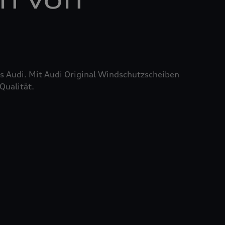
res Audi. Mit Audi Original Windschutzscheiben
Qualität.