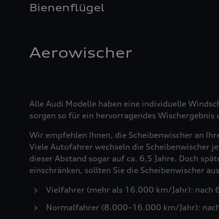
Bienenflügel
Aerowischer
Alle Audi Modelle haben eine individuelle Windsc
sorgen so für ein hervorragendes Wischergebnis u
Wir empfehlen Ihnen, die Scheibenwischer an Ihr
Viele Autofahrer wechseln die Scheibenwischer je
dieser Abstand sogar auf ca. 6,5 Jahre. Doch spä
einschränken, sollten Sie die Scheibenwischer a
Vielfahrer (mehr als 16.000 km/Jahr): nach
Normalfahrer (8.000–16.000 km/Jahr): nac